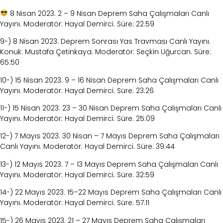
8 Nisan 2023. 2 – 9 Nisan Deprem Saha Çalışmaları Canlı
Yayını. Moderatör: Hayal
Demirci. Süre: 22:59
9-) 8 Nisan 2023. Deprem Sonrası Yas Travması Canlı Yayını.
Konuk: Mustafa Çetinkaya.
Moderatör: Seçkin Uğurcan. Süre:
65:50
10-) 15 Nisan 2023. 9 – 16 Nisan Deprem Saha Çalışmaları Canlı
Yayını. Moderatör: Hayal
Demirci. Süre: 23:26
11-) 15 Nisan 2023. 23 – 30 Nisan Deprem Saha Çalışmaları Canlı
Yayını. Moderatör: Hayal
Demirci. Süre: 25:09
12-) 7 Mayıs 2023. 30 Nisan – 7 Mayıs Deprem Saha Çalışmaları
Canlı Yayını. Moderatör:
Hayal Demirci. Süre: 39:44
13-) 12 Mayıs 2023. 7 – 13 Mayıs Deprem Saha Çalışmaları Canlı
Yayını. Moderatör: Hayal
Demirci. Süre: 32:59
14-) 22 Mayıs 2023. 15–22 Mayıs Deprem Saha Çalışmaları Canlı
Yayını. Moderatör: Hayal
Demirci. Süre: 57:11
15-) 26 Mayıs 2023. 21 – 27 Mayıs Deprem Saha Çalışmaları