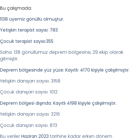
Bu çalışmada:
1138 üyemiz gönüllü olmuştur.
Yetişkin terapist sayısı: 783
Çocuk terapist sayısı:355
Saha: 138 gönüllümüz deprem bölgesine, 29 ekip olarak
gitmiştir.
Deprem bölgesinde yüz yüze: Kayıtlı: 4170 kişiyle çalışılmıştır.
Yetişkin danışan sayısı: 3158
Çocuk danışan sayısı: 1012
Deprem bölgesi dışında: Kayıtlı 4198 kişiyle çalışılmıştır.
Yetişkin danışan sayısı: 3215
Çocuk danışan sayısı: 873
Bu veriler
Haziran 2023
tarihine kadar erken dönem