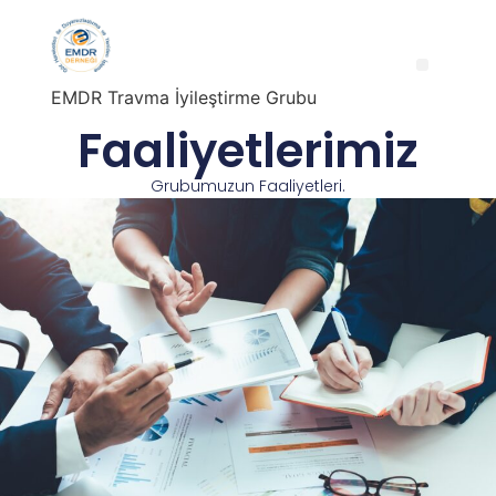
EMDR Travma İyileştirme Grubu
Faaliyetlerimiz
Grubumuzun Faaliyetleri.